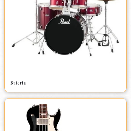
Batería