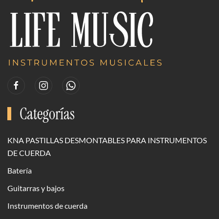
Categorías
KNA PASTILLAS DESMONTABLES PARA INSTRUMENTOS
DE CUERDA
Batería
Guitarras y bajos
Instrumentos de cuerda