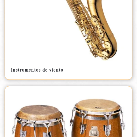
Instrumentos de viento