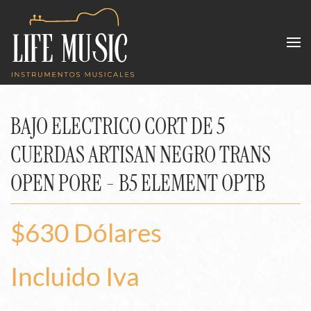
Skip to main content
BAJO ELECTRICO CORT DE 5
CUERDAS ARTISAN NEGRO TRANS
OPEN PORE - B5 ELEMENT OPTB
$630 Dólares
Incluido Iva