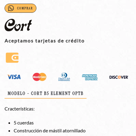
COMPRAR
Aceptamos tarjetas de crédito
MODELO - CORT B5 ELEMENT OPTB
Cracterísticas:
5 cuerdas
Construcción de mástil atornillado