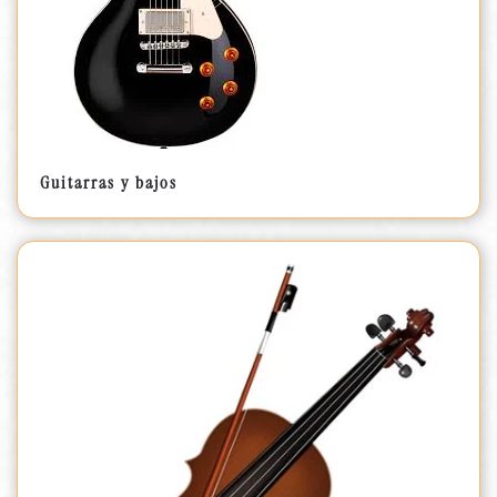
Guitarras y bajos