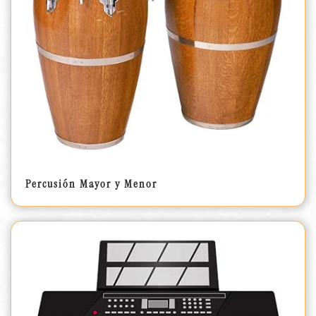
Percusión Mayor y Menor