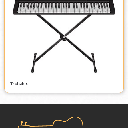
Teclados