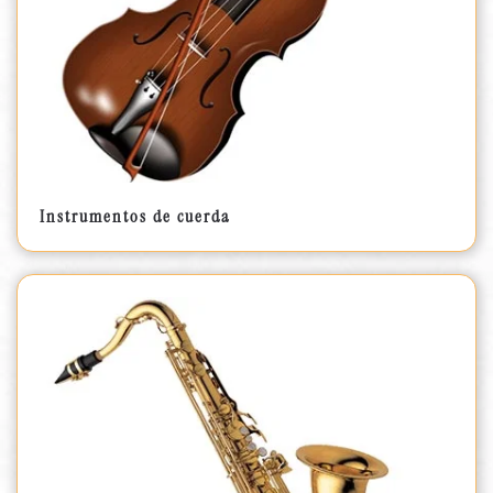
Instrumentos de cuerda