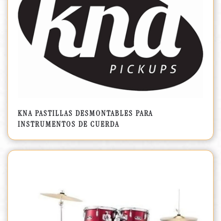
KNA PASTILLAS DESMONTABLES PARA
INSTRUMENTOS DE CUERDA