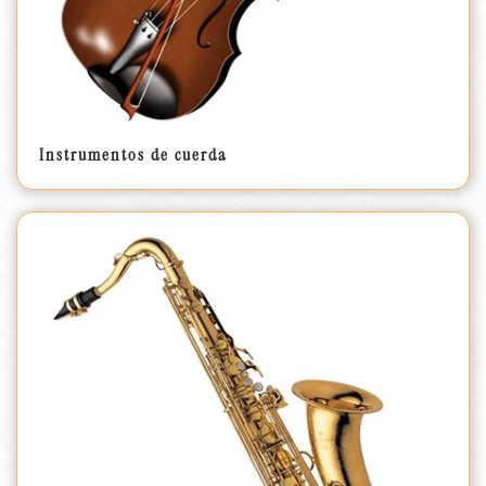
Instrumentos de cuerda