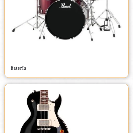
Batería