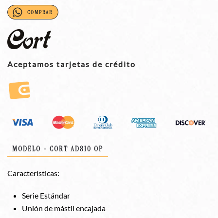
COMPRAR
Aceptamos tarjetas de crédito
MODELO - CORT AD810 OP
Características:
Serie Estándar
Unión de mástil encajada