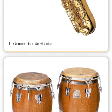
Instrumentos de viento