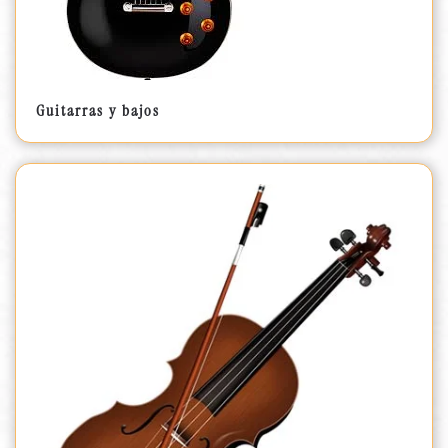
Guitarras y bajos