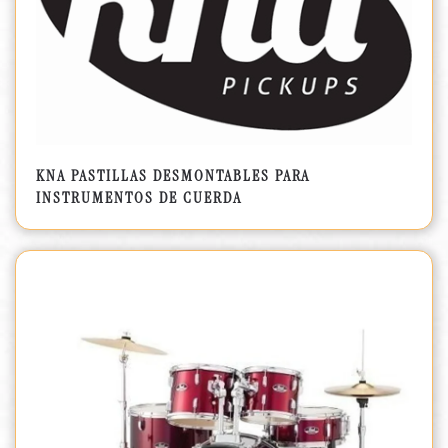
KNA PASTILLAS DESMONTABLES PARA
INSTRUMENTOS DE CUERDA