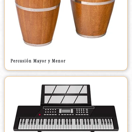
Percusión Mayor y Menor