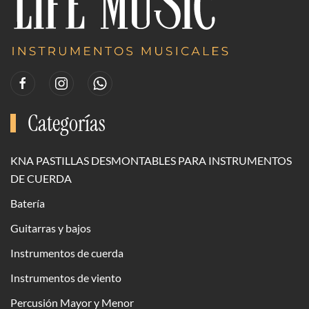
Categorías
KNA PASTILLAS DESMONTABLES PARA INSTRUMENTOS
DE CUERDA
Batería
Guitarras y bajos
Instrumentos de cuerda
Instrumentos de viento
Percusión Mayor y Menor