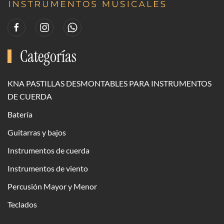
Categorías
KNA PASTILLAS DESMONTABLES PARA INSTRUMENTOS
DE CUERDA
Batería
Guitarras y bajos
Instrumentos de cuerda
Instrumentos de viento
Percusión Mayor y Menor
Teclados