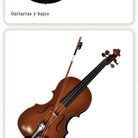
Guitarras y bajos