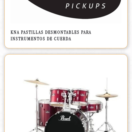
KNA PASTILLAS DESMONTABLES PARA
INSTRUMENTOS DE CUERDA