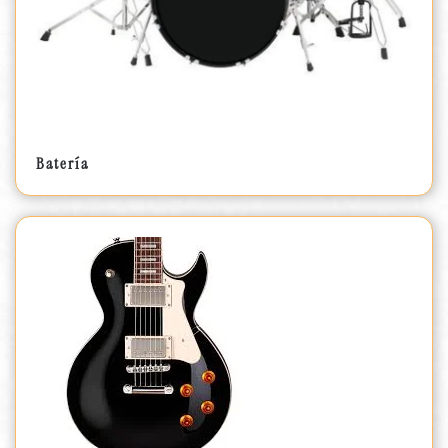
Batería