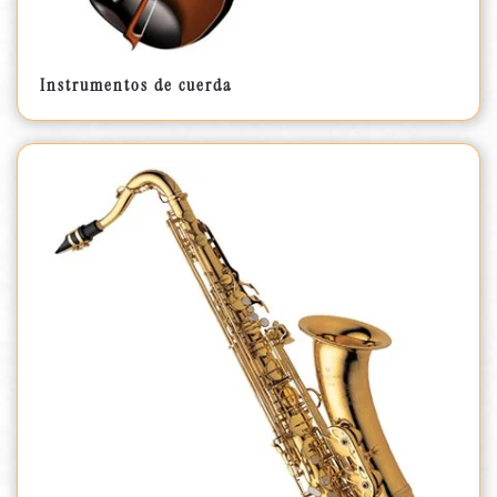
Instrumentos de cuerda