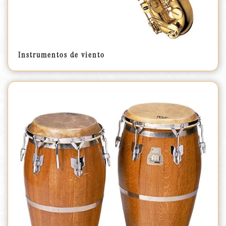
Instrumentos de viento