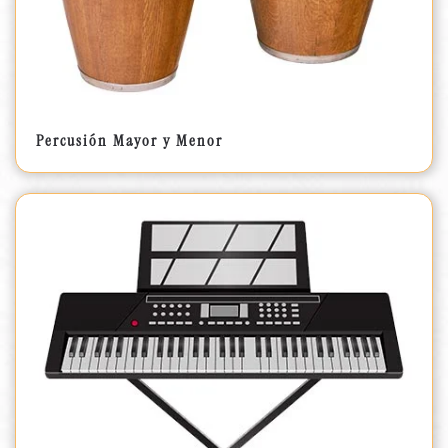
Percusión Mayor y Menor