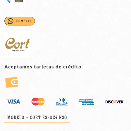
COMPRAR
Aceptamos tarjetas de crédito
MODELO - CORT ES-OC4 NSG