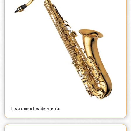
Instrumentos de viento