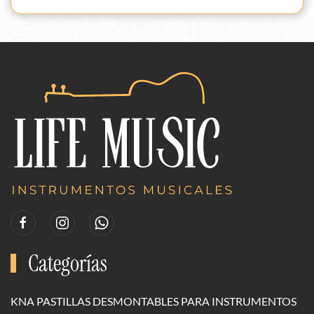
Categorías
KNA PASTILLAS DESMONTABLES PARA INSTRUMENTOS