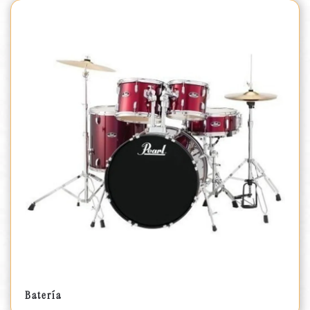
Batería