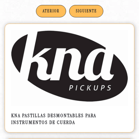
ATERIOR
SIGUIENTE
KNA PASTILLAS DESMONTABLES PARA
INSTRUMENTOS DE CUERDA