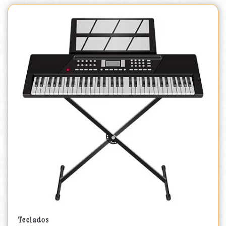
Teclados