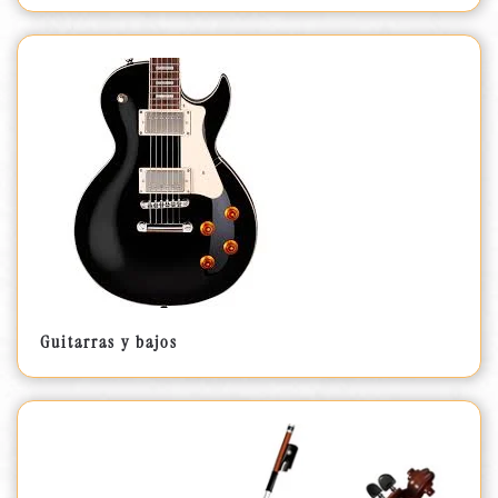
Guitarras y bajos