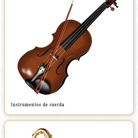
Instrumentos de cuerda