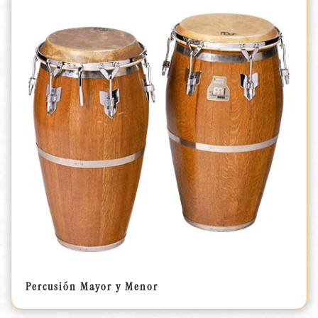
Percusión Mayor y Menor