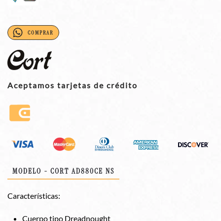
COMPRAR
Aceptamos tarjetas de crédito
MODELO - CORT AD880CE NS
Características:
Cuerpo tipo Dreadnought