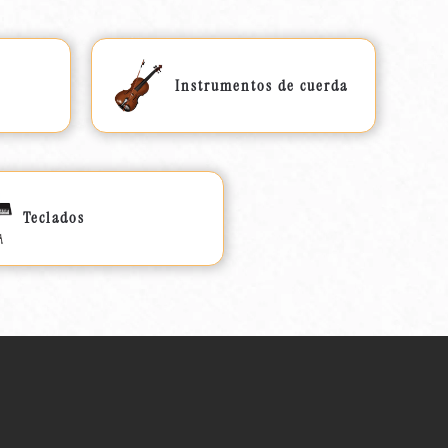
Instrumentos de cuerda
Teclados