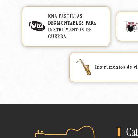
KNA PASTILLAS
DESMONTABLES PARA
INSTRUMENTOS DE
CUERDA
Instrumentos de v
Cat