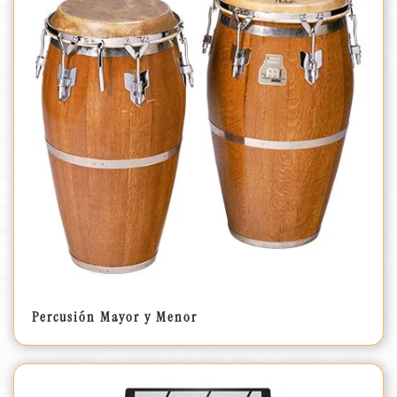
Percusión Mayor y Menor