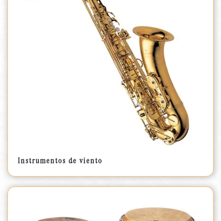
Instrumentos de viento