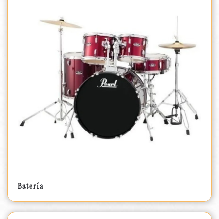
Batería