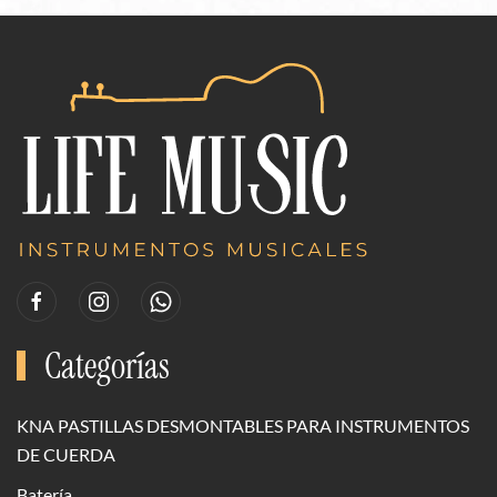
Categorías
KNA PASTILLAS DESMONTABLES PARA INSTRUMENTOS
DE CUERDA
Batería