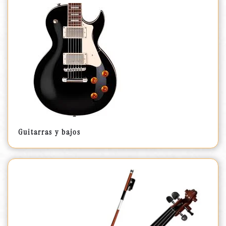
Guitarras y bajos