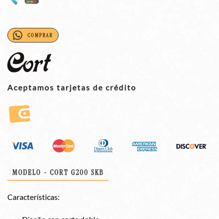
COMPRAR
Aceptamos tarjetas de crédito
MODELO - CORT G200 SKB
Características: