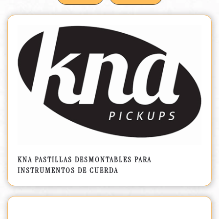
KNA PASTILLAS DESMONTABLES PARA
INSTRUMENTOS DE CUERDA