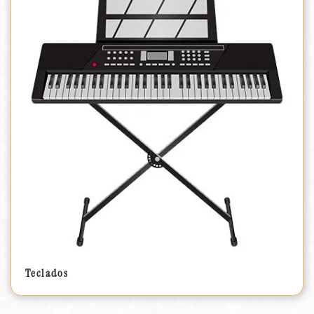
Teclados