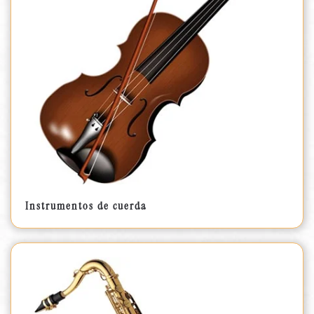
Instrumentos de cuerda