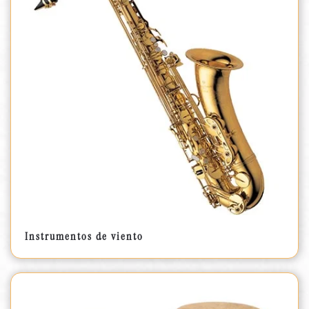
Instrumentos de viento