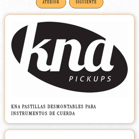
ATERIOR
SIGUIENTE
KNA PASTILLAS DESMONTABLES PARA
INSTRUMENTOS DE CUERDA