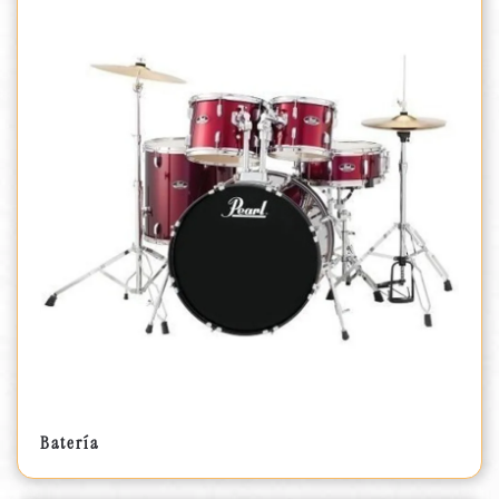
Batería