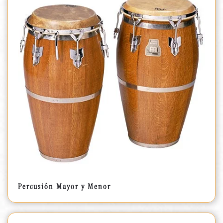
Percusión Mayor y Menor