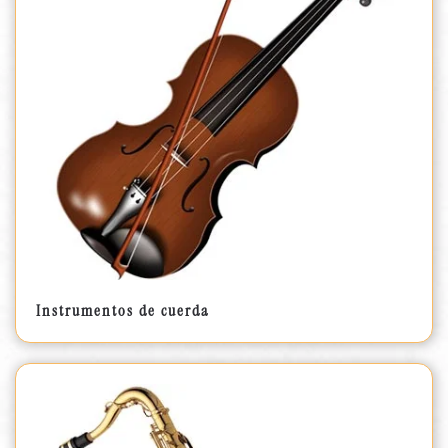
Instrumentos de cuerda