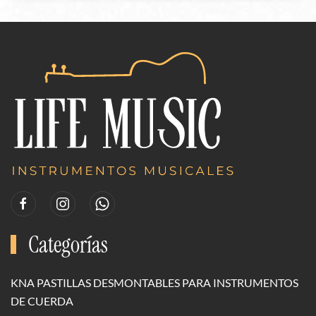
Categorías
KNA PASTILLAS DESMONTABLES PARA INSTRUMENTOS
DE CUERDA