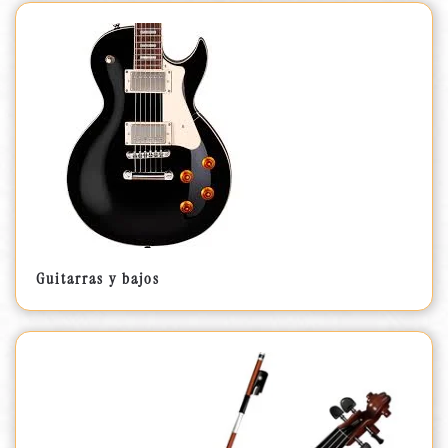
Guitarras y bajos