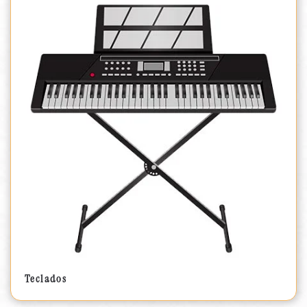
Teclados