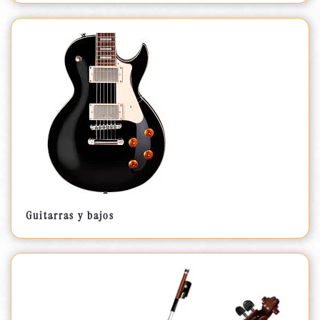
Guitarras y bajos