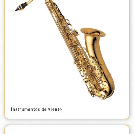
Instrumentos de viento