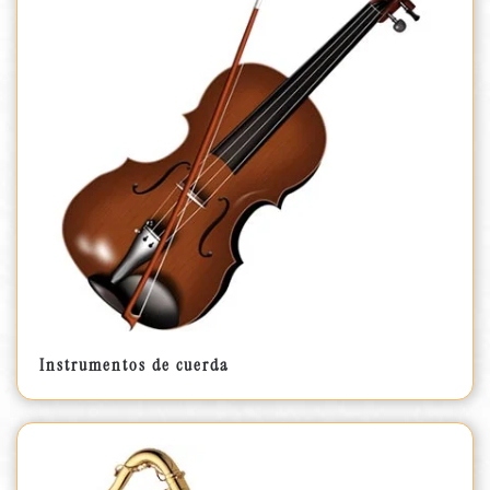
Instrumentos de cuerda