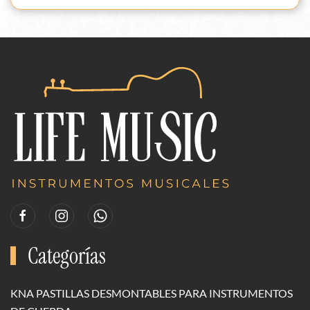
Categorías
KNA PASTILLAS DESMONTABLES PARA INSTRUMENTOS