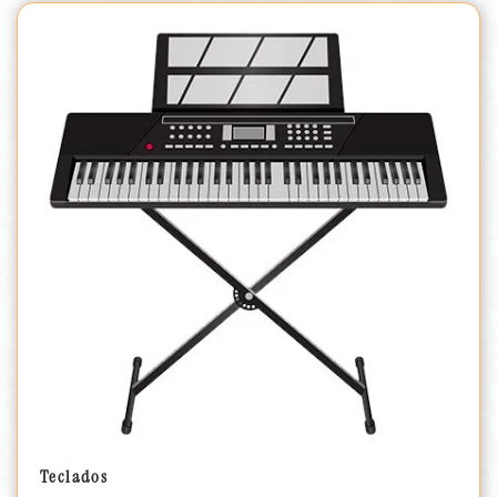
Teclados