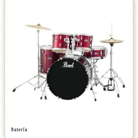
Batería