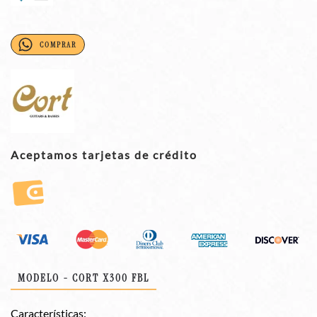
COMPRAR
Aceptamos tarjetas de crédito
MODELO - CORT X300 FBL
Características: