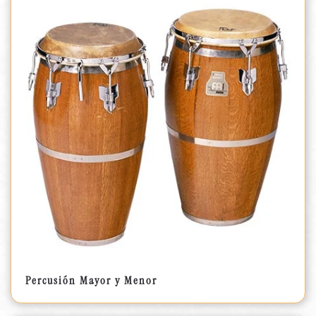
Percusión Mayor y Menor