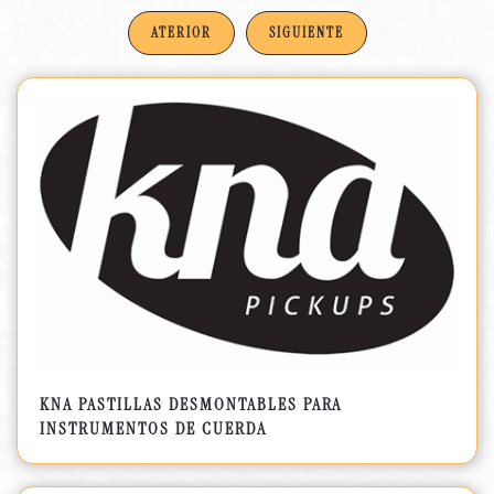
ATERIOR
SIGUIENTE
KNA PASTILLAS DESMONTABLES PARA
INSTRUMENTOS DE CUERDA