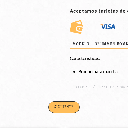
Aceptamos tarjetas de 
MODELO - DRUMMER BOMBO
Características:
Bombo para marcha
PERCUSIÓN
INSTRUMENTOS 
SIGUIENTE