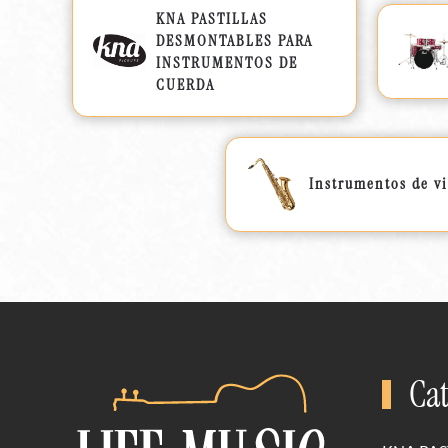
KNA PASTILLAS
DESMONTABLES PARA
INSTRUMENTOS DE
CUERDA
Instrumentos de v
Cat