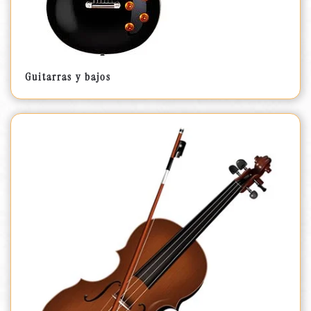
Guitarras y bajos