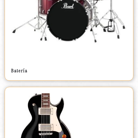
Batería