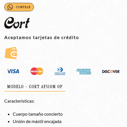
COMPRAR
Aceptamos tarjetas de crédito
MODELO - CORT AF510M OP
Características:
Cuerpo tamaño concierto
Unión de mástil encajada