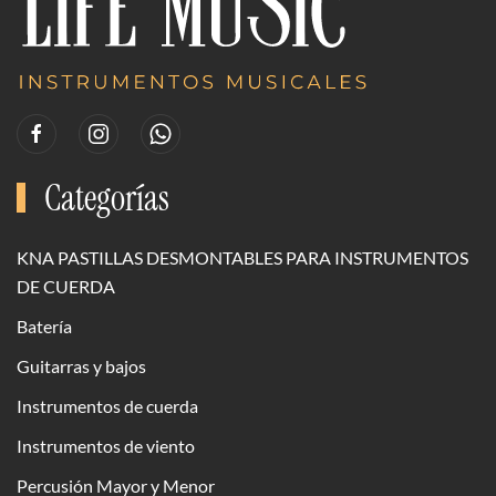
Categorías
KNA PASTILLAS DESMONTABLES PARA INSTRUMENTOS
DE CUERDA
Batería
Guitarras y bajos
Instrumentos de cuerda
Instrumentos de viento
Percusión Mayor y Menor