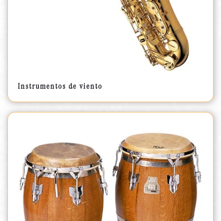
Instrumentos de viento