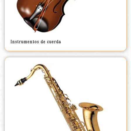
Instrumentos de cuerda