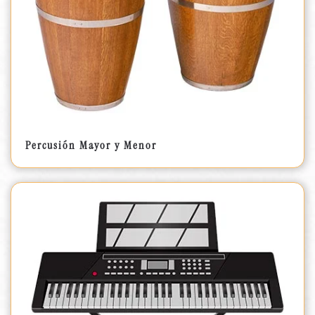
Percusión Mayor y Menor