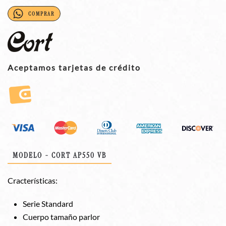
COMPRAR
Aceptamos tarjetas de crédito
MODELO - CORT AP550 VB
Cracterísticas:
Serie Standard
Cuerpo tamaño parlor