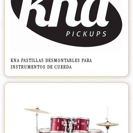
KNA PASTILLAS DESMONTABLES PARA
INSTRUMENTOS DE CUERDA