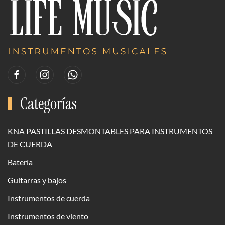
Categorías
KNA PASTILLAS DESMONTABLES PARA INSTRUMENTOS
DE CUERDA
Batería
Guitarras y bajos
Instrumentos de cuerda
Instrumentos de viento