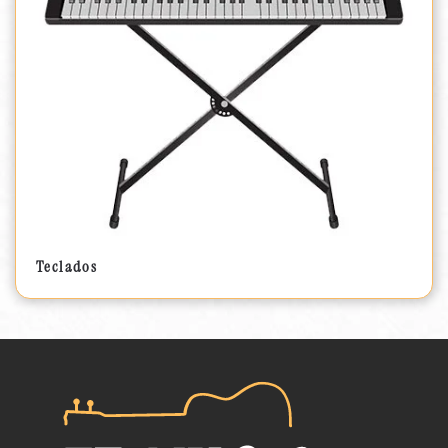
Teclados