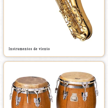
Instrumentos de viento