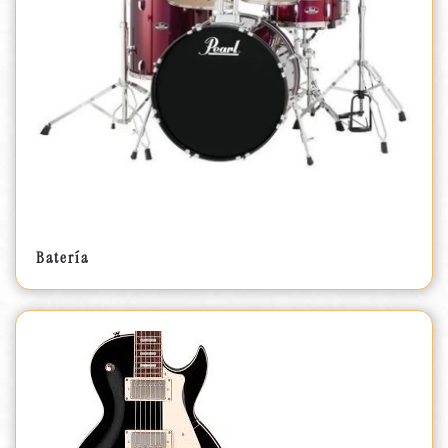
Batería