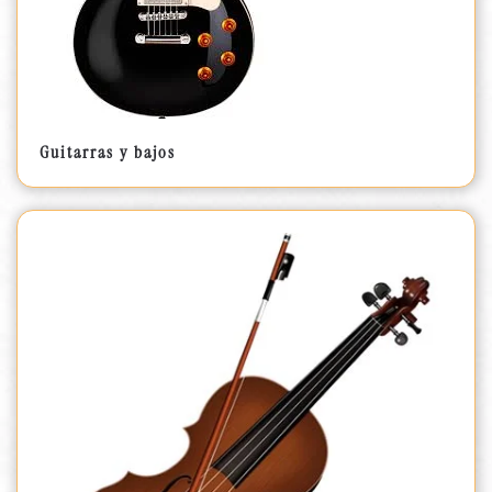
Guitarras y bajos