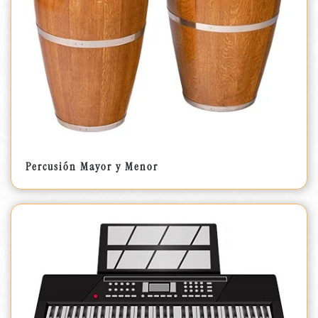
Percusión Mayor y Menor