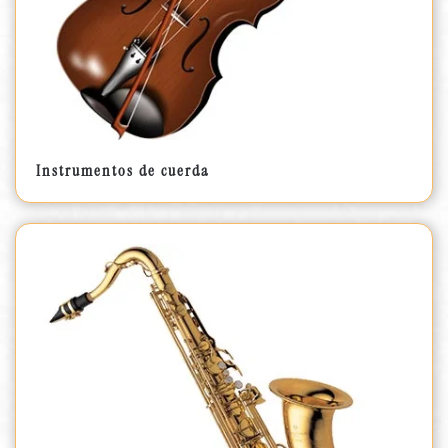
Instrumentos de cuerda