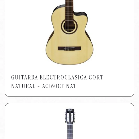
GUITARRA ELECTROCLASICA CORT
NATURAL - AC160CF NAT