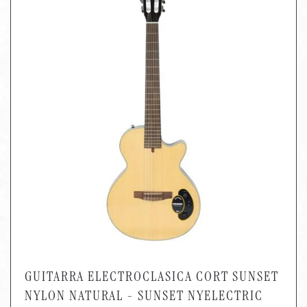
GUITARRA ELECTROCLASICA CORT SUNSET
NYLON NATURAL - SUNSET NYELECTRIC