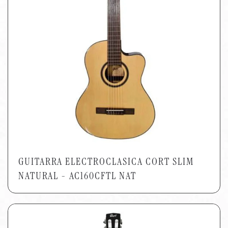
GUITARRA ELECTROCLASICA CORT SLIM
NATURAL - AC160CFTL NAT