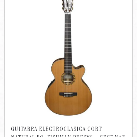
GUITARRA ELECTROCLASICA CORT