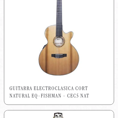
GUITARRA ELECTROCLASICA CORT
NATURAL EQ-FISHMAN - CEC5 NAT