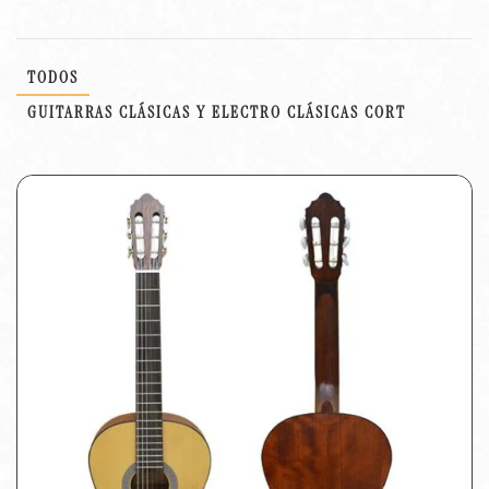
TODOS
GUITARRAS CLÁSICAS Y ELECTRO CLÁSICAS CORT