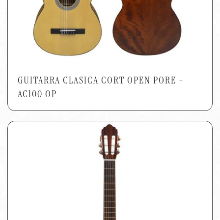
GUITARRA CLASICA CORT OPEN PORE -
AC100 OP