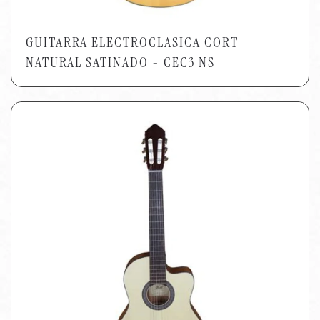
GUITARRA ELECTROCLASICA CORT
NATURAL SATINADO - CEC3 NS