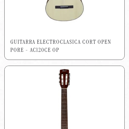
GUITARRA ELECTROCLASICA CORT OPEN
PORE - AC120CE OP