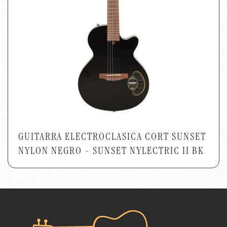
GUITARRA ELECTROCLASICA CORT SUNSET
NYLON NEGRO - SUNSET NYLECTRIC II BK