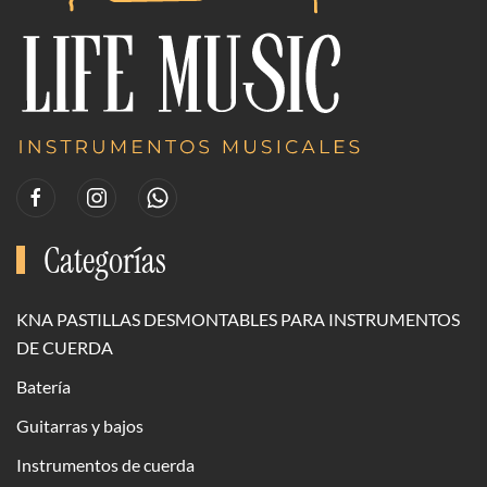
Categorías
KNA PASTILLAS DESMONTABLES PARA INSTRUMENTOS
DE CUERDA
Batería
Guitarras y bajos
Instrumentos de cuerda