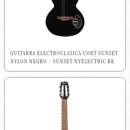
GUITARRA ELECTROCLASICA CORT SUNSET
NYLON NEGRO - SUNSET NYELECTRIC BK