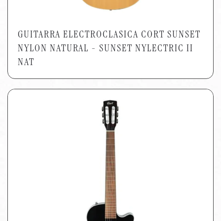
GUITARRA ELECTROCLASICA CORT SUNSET
NYLON NATURAL - SUNSET NYLECTRIC II
NAT