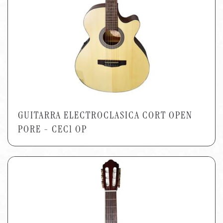
GUITARRA ELECTROCLASICA CORT OPEN
PORE - CEC1 OP