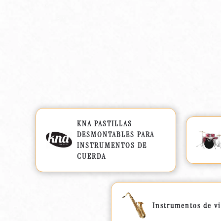
KNA PASTILLAS
DESMONTABLES PARA
INSTRUMENTOS DE
CUERDA
Instrumentos de v